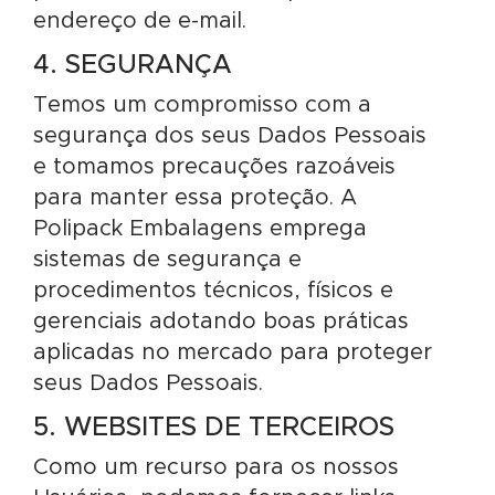
endereço de e-mail.
4. SEGURANÇA
Temos um compromisso com a
segurança dos seus Dados Pessoais
e tomamos precauções razoáveis
para manter essa proteção. A
Polipack Embalagens emprega
sistemas de segurança e
procedimentos técnicos, físicos e
gerenciais adotando boas práticas
aplicadas no mercado para proteger
seus Dados Pessoais.
5. WEBSITES DE TERCEIROS
Como um recurso para os nossos