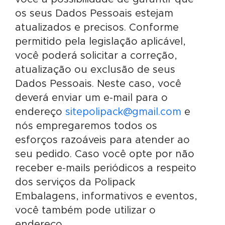
os seus Dados Pessoais estejam
atualizados e precisos. Conforme
permitido pela legislação aplicável,
você poderá solicitar a correção,
atualização ou exclusão de seus
Dados Pessoais. Neste caso, você
deverá enviar um e-mail para o
endereço
sitepolipack@gmail.com
e
nós empregaremos todos os
esforços razoáveis para atender ao
seu pedido. Caso você opte por não
receber e-mails periódicos a respeito
dos serviços da Polipack
Embalagens, informativos e eventos,
você também pode utilizar o
endereço