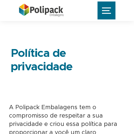
Política de
privacidade
A Polipack Embalagens tem o
compromisso de respeitar a sua
privacidade e criou essa política para
proporcionar a você um claro