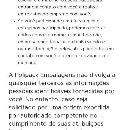
coletar e armazenar os seus dados para
entrar em contato com você e realizar
entrevistas de emprego com você;
Se você participar de uma feira em que
estejamos participando, podemos coletar
dados como seu nome, e-mail, telefone,
empresa onde trabalha ou tenha vínculo e
outras informações relevantes para entrar em
contato com você e oferecer novidades de
mercado;
A Polipack Embalagens não divulga a
quaisquer terceiros as informações
pessoais identificáveis fornecidas por
você. No entanto, caso seja
solicitado por uma ordem expedida
por autoridade competente no
cumprimento de suas atribuições