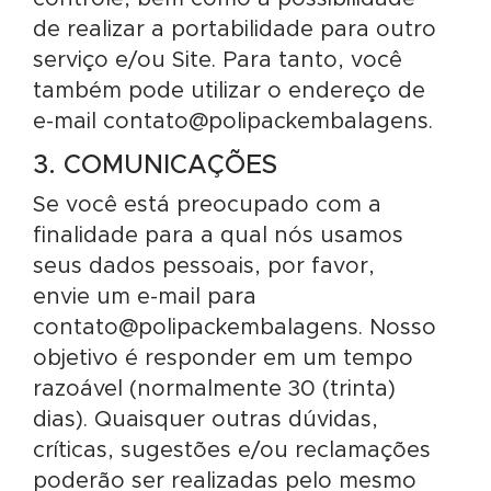
de realizar a portabilidade para outro
serviço e/ou Site. Para tanto, você
também pode utilizar o endereço de
e-mail contato@polipackembalagens.
3. COMUNICAÇÕES
Se você está preocupado com a
finalidade para a qual nós usamos
seus dados pessoais, por favor,
envie um e-mail para
contato@polipackembalagens. Nosso
objetivo é responder em um tempo
razoável (normalmente 30 (trinta)
dias). Quaisquer outras dúvidas,
críticas, sugestões e/ou reclamações
poderão ser realizadas pelo mesmo