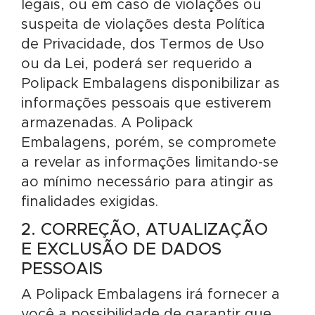
legais, ou em caso de violações ou
suspeita de violações desta Política
de Privacidade, dos Termos de Uso
ou da Lei, poderá ser requerido a
Polipack Embalagens disponibilizar as
informações pessoais que estiverem
armazenadas. A Polipack
Embalagens, porém, se compromete
a revelar as informações limitando-se
ao mínimo necessário para atingir as
finalidades exigidas.
2. CORREÇÃO, ATUALIZAÇÃO
E EXCLUSÃO DE DADOS
PESSOAIS
A Polipack Embalagens irá fornecer a
você a possibilidade de garantir que