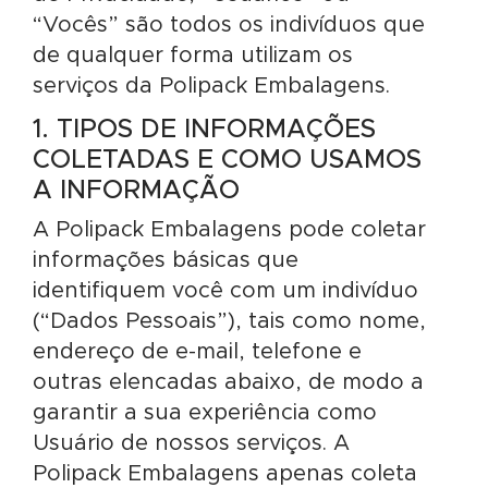
“Vocês” são todos os indivíduos que
de qualquer forma utilizam os
serviços da Polipack Embalagens.
1. TIPOS DE INFORMAÇÕES
COLETADAS E COMO USAMOS
A INFORMAÇÃO
A Polipack Embalagens pode coletar
informações básicas que
identifiquem você com um indivíduo
(“Dados Pessoais”), tais como nome,
endereço de e-mail, telefone e
outras elencadas abaixo, de modo a
garantir a sua experiência como
Usuário de nossos serviços. A
Polipack Embalagens apenas coleta