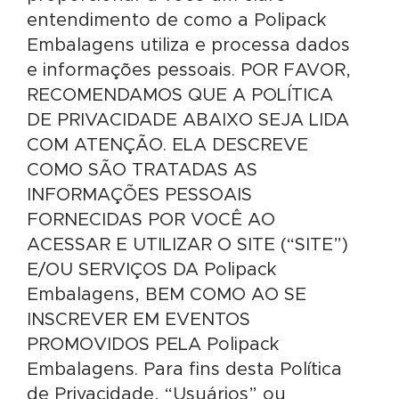
entendimento de como a Polipack
Embalagens utiliza e processa dados
e informações pessoais. POR FAVOR,
RECOMENDAMOS QUE A POLÍTICA
DE PRIVACIDADE ABAIXO SEJA LIDA
COM ATENÇÃO. ELA DESCREVE
COMO SÃO TRATADAS AS
INFORMAÇÕES PESSOAIS
FORNECIDAS POR VOCÊ AO
ACESSAR E UTILIZAR O SITE (“SITE”)
E/OU SERVIÇOS DA Polipack
Embalagens, BEM COMO AO SE
INSCREVER EM EVENTOS
PROMOVIDOS PELA Polipack
Embalagens. Para fins desta Política
de Privacidade, “Usuários” ou