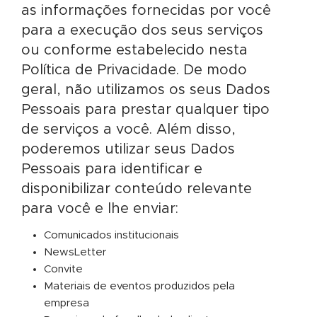
as informações fornecidas por você
para a execução dos seus serviços
ou conforme estabelecido nesta
Política de Privacidade. De modo
geral, não utilizamos os seus Dados
Pessoais para prestar qualquer tipo
de serviços a você. Além disso,
poderemos utilizar seus Dados
Pessoais para identificar e
disponibilizar conteúdo relevante
para você e lhe enviar:
Comunicados institucionais
NewsLetter
Convite
Materiais de eventos produzidos pela
empresa