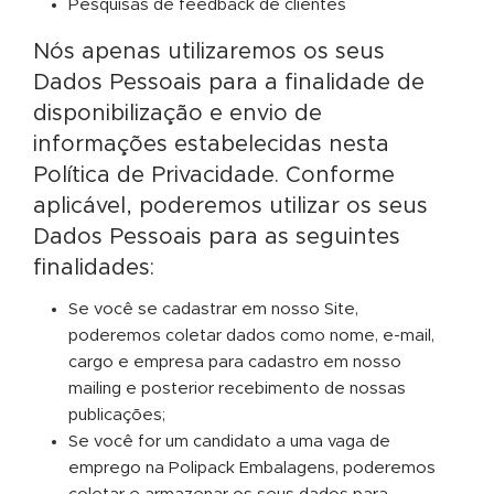
Pesquisas de feedback de clientes
Nós apenas utilizaremos os seus
Dados Pessoais para a finalidade de
disponibilização e envio de
informações estabelecidas nesta
Política de Privacidade. Conforme
aplicável, poderemos utilizar os seus
Dados Pessoais para as seguintes
finalidades:
Se você se cadastrar em nosso Site,
poderemos coletar dados como nome, e-mail,
cargo e empresa para cadastro em nosso
mailing e posterior recebimento de nossas
publicações;
Se você for um candidato a uma vaga de
emprego na Polipack Embalagens, poderemos