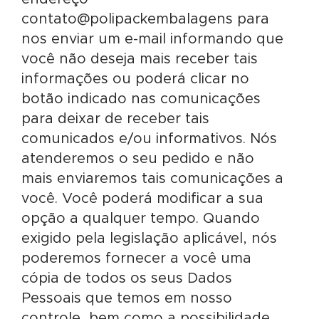
contato@polipackembalagens para
nos enviar um e-mail informando que
você não deseja mais receber tais
informações ou poderá clicar no
botão indicado nas comunicações
para deixar de receber tais
comunicados e/ou informativos. Nós
atenderemos o seu pedido e não
mais enviaremos tais comunicações a
você. Você poderá modificar a sua
opção a qualquer tempo. Quando
exigido pela legislação aplicável, nós
poderemos fornecer a você uma
cópia de todos os seus Dados
Pessoais que temos em nosso
controle, bem como a possibilidade