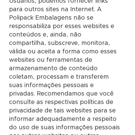
Usuários, podemos fornecer links
para outros sites na Internet. A
Polipack Embalagens não se
responsabiliza por esses websites e
conteúdos e, ainda, não
compartilha, subscreve, monitora,
válida ou aceita a forma como esses
websites ou ferramentas de
armazenamento de conteúdo
coletam, processam e transferem
suas informações pessoais e
privadas. Recomendamos que você
consulte as respectivas políticas de
privacidade de tais websites para se
informar adequadamente a respeito
do uso de suas informações pessoais