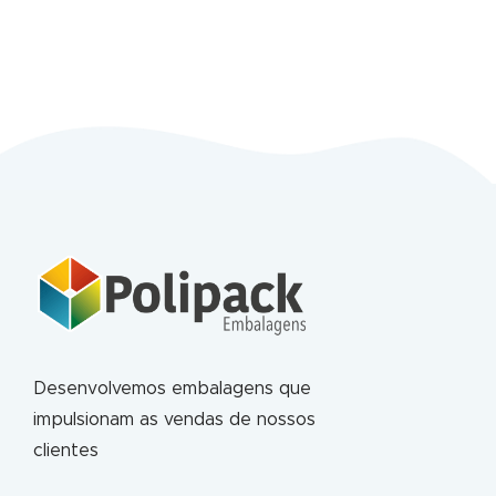
Desenvolvemos embalagens que
impulsionam as vendas de nossos
clientes