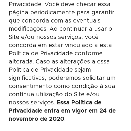
Privacidade. Você deve checar essa
página periodicamente para garantir
que concorda com as eventuais
modificações. Ao continuar a usar o
Site e/ou nossos serviços, você
concorda em estar vinculado a esta
Política de Privacidade conforme
alterada. Caso as alterações a essa
Política de Privacidade sejam
significativas, poderemos solicitar um
consentimento como condição à sua
contínua utilização do Site e/ou
nossos serviços.
Essa Política de
Privacidade entra em vigor em 24 de
novembro de 2020
.