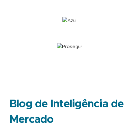
Blog de Inteligência de
Mercado