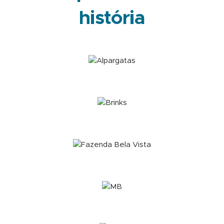
história