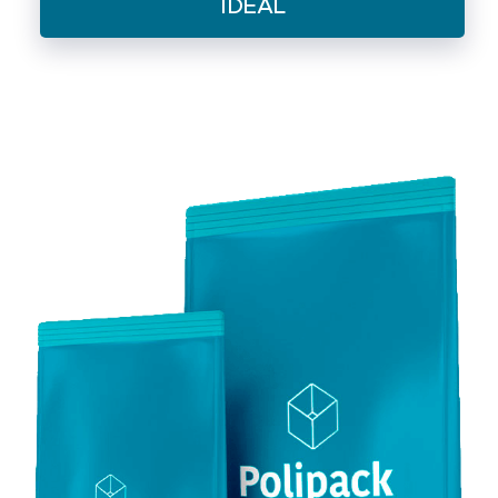
IDEAL