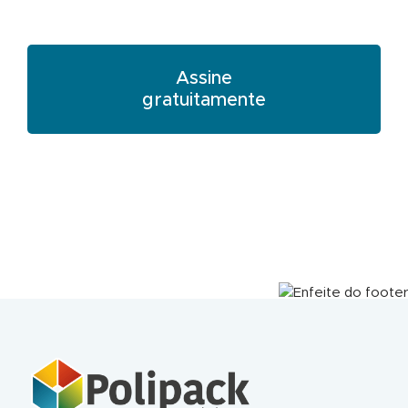
Assine
gratuitamente