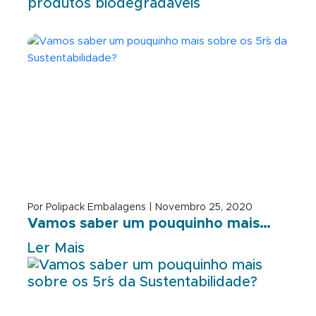
Por Polipack Embalagens | Novembro 25, 2020
Vamos saber um pouquinho mais…
Ler Mais