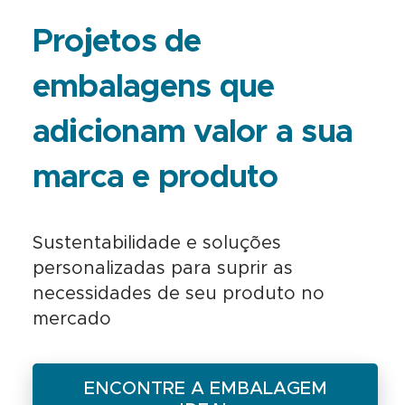
Projetos de
embalagens que
adicionam valor a sua
marca e produto
Sustentabilidade e soluções
personalizadas para suprir as
necessidades de seu produto no
mercado
ENCONTRE A EMBALAGEM