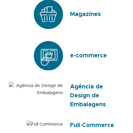
Magazines
e-commerce
Agência de
Design de
Embalagens
Full Commerce