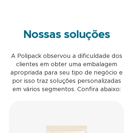
Nossas soluções
A Polipack observou a dificuldade dos
clientes em obter uma embalagem
apropriada para seu tipo de negócio e
por isso traz soluções personalizadas
em vários segmentos. Confira abaixo: