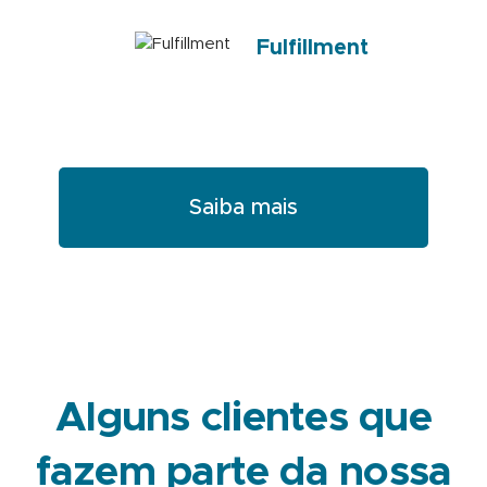
Fulfillment
Saiba mais
Alguns clientes que
fazem parte da nossa