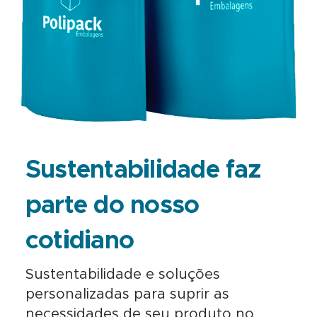
Sustentabilidade faz
parte do nosso
cotidiano
Sustentabilidade e soluções
personalizadas para suprir as
necessidades de seu produto no