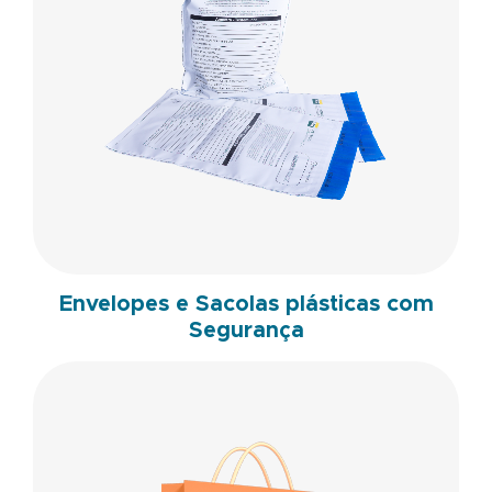
Envelopes e Sacolas plásticas com
Segurança