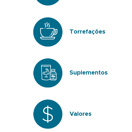
Torrefações
Suplementos
Valores