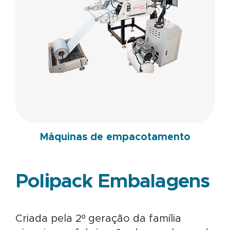
Máquinas de empacotamento
Polipack Embalagens
Criada pela 2º geração da família