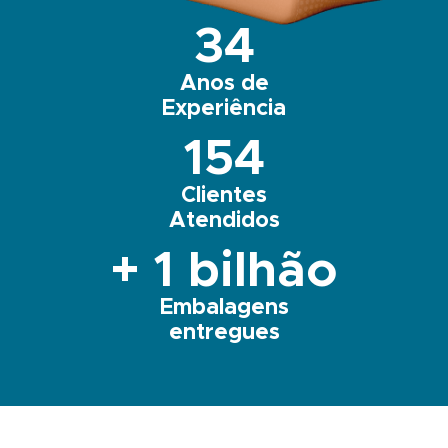
34
Anos de
Experiência
154
Clientes
Atendidos
+ 1 bilhão
Embalagens
entregues