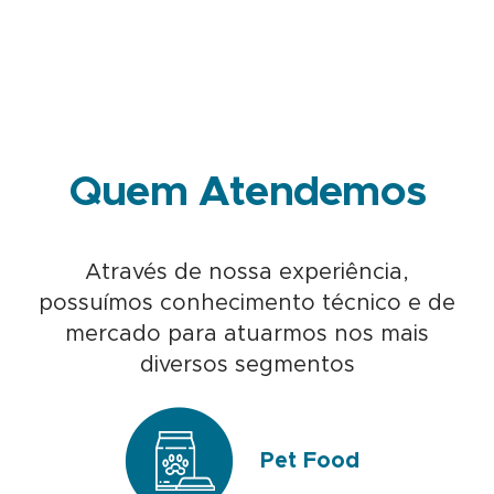
Quem Atendemos
Através de nossa experiência,
possuímos conhecimento técnico e de
mercado para atuarmos nos mais
diversos segmentos
Pet Food