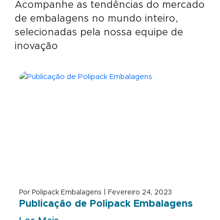
Acompanhe as tendências do mercado
de embalagens no mundo inteiro,
selecionadas pela nossa equipe de
inovação
Por Polipack Embalagens | Fevereiro 24, 2023
Publicação de Polipack Embalagens