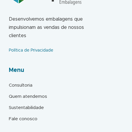
Desenvolvemos embalagens que
impulsionam as vendas de nossos
clientes
Política de Privacidade
Menu
Consultoria
Quem atendemos
Sustentabilidade
Fale conosco