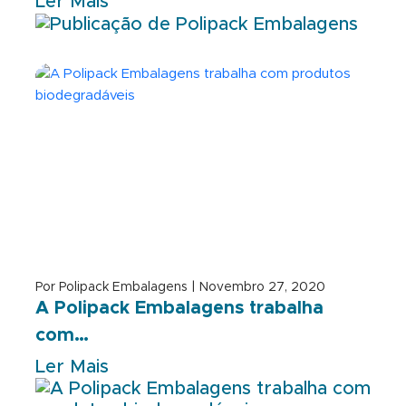
Ler Mais
Por Polipack Embalagens | Novembro 27, 2020
A Polipack Embalagens trabalha
com…
Ler Mais