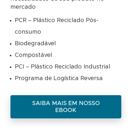
mercado
PCR – Plástico Reciclado Pós-
consumo
Biodegradável
Compostável
PCI – Plástico Reciclado Industrial
Programa de Logística Reversa
SAIBA MAIS EM NOSSO
EBOOK