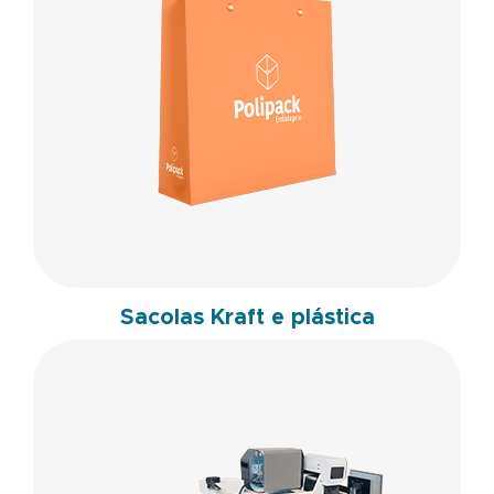
Sacolas Kraft e plástica