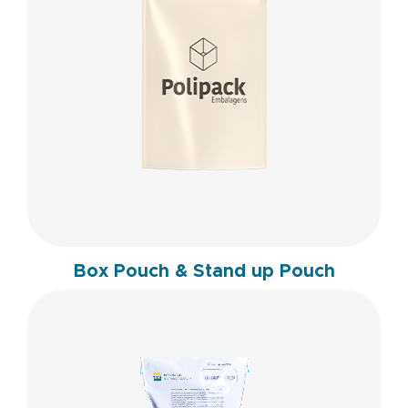
Box Pouch & Stand up Pouch