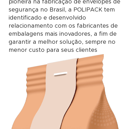
pioneira na fabricação de envelopes de
segurança no Brasil, a POLIPACK tem
identificado e desenvolvido
relacionamento com os fabricantes de
embalagens mais inovadores, a fim de
garantir a melhor solução, sempre no
menor custo para seus clientes